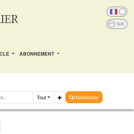
IER
OFF
ICLE
ABONNEMENT
Tout
Rechercher