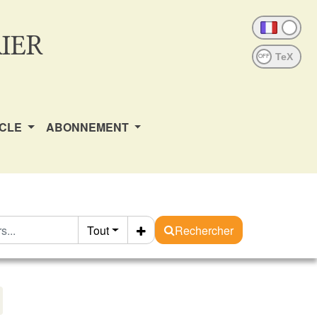
IER
OFF
ICLE
ABONNEMENT
Tout
Rechercher