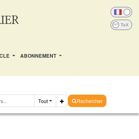
IER
OFF
ICLE
ABONNEMENT
Tout
Rechercher