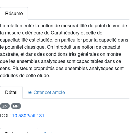
Résumé
La relation entre la notion de mesurabilité du point de vue de
la mesure extérieure de Carathéodory et celle de
capacitabilité est étudiée, en particulier pour la capacité dans
le potentiel classique. On introduit une notion de capacité
abstraite, et dans des conditions très générales on montre
que les ensembles analytiques sont capacitables dans ce
sens. Plusieurs propriétés des ensembles analytiques sont
déduites de cette étude.
Détail
Citer cet article
Zbl
MR
DOI :
10.5802/aif.131