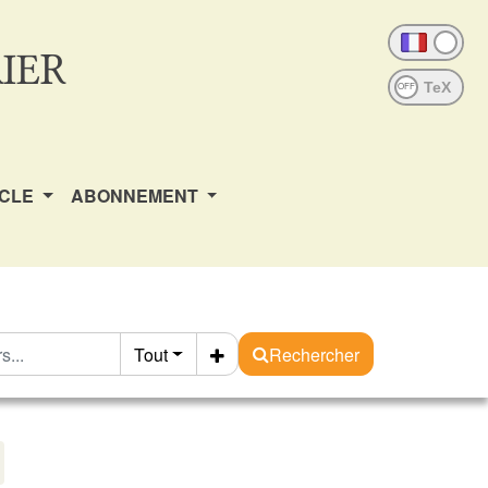
IER
OFF
ICLE
ABONNEMENT
Tout
Rechercher