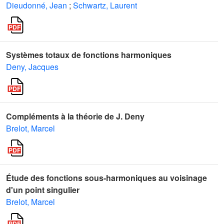
Dieudonné, Jean
;
Schwartz, Laurent
Systèmes totaux de fonctions harmoniques
Deny, Jacques
Compléments à la théorie de J. Deny
Brelot, Marcel
Étude des fonctions sous-harmoniques au voisinage
d'un point singulier
Brelot, Marcel