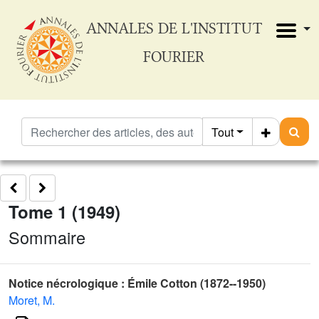
ANNALES DE L'INSTITUT
FOURIER
Tout
Tome 1 (1949)
Sommaire
Notice nécrologique : Émile Cotton (1872--1950)
Moret, M.