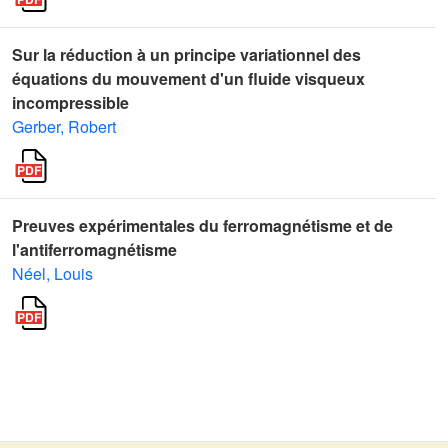
Sur la réduction à un principe variationnel des
équations du mouvement d'un fluide visqueux
incompressible
Gerber, Robert
Preuves expérimentales du ferromagnétisme et de
l'antiferromagnétisme
Néel, Louis