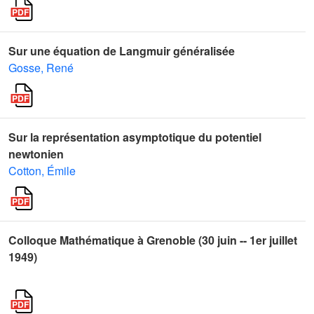
Sur une équation de Langmuir généralisée
Gosse, René
Sur la représentation asymptotique du potentiel
newtonien
Cotton, Émile
Colloque Mathématique à Grenoble (30 juin -- 1er juillet
1949)