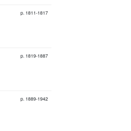
p. 1811-1817
p. 1819-1887
p. 1889-1942