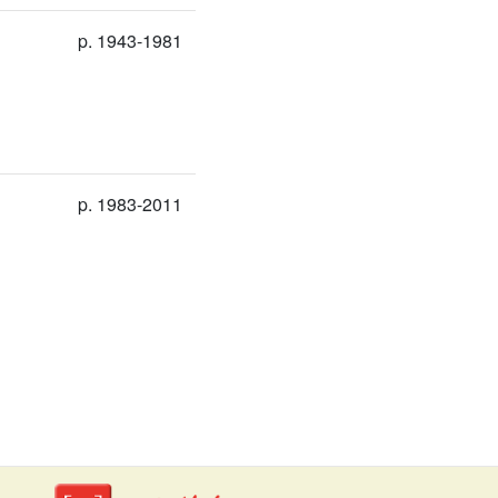
p. 1943-1981
p. 1983-2011