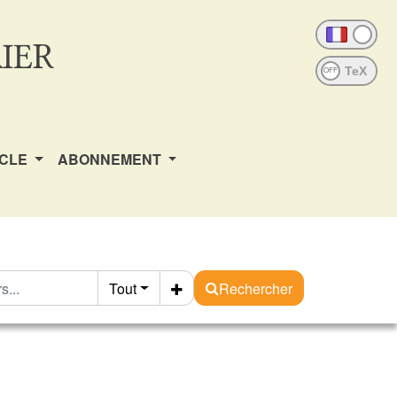
IER
OFF
ICLE
ABONNEMENT
Tout
Rechercher