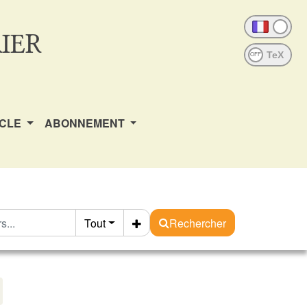
IER
OFF
ICLE
ABONNEMENT
Tout
Rechercher