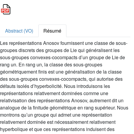
Abstract (VO)
Résumé
Les représentations Anosov fournissent une classe de sous-
groupes discrets des groupes de Lie qui généralisent les
sous-groupes convexes-cocompacts d’un groupe de Lie de
rang un. En rang un, la classe des sous-groupes
géométriquement finis est une généralisation de la classe
des sous-groupes convexes-cocompacts, qui autorise des
défauts isolés d’hyperbolicité. Nous introduisons les
représentations relativement dominées comme une
relativisation des représentations Anosov, autrement dit un
analogue de la finitude géométrique en rang supérieur. Nous
montrons qu’un groupe qui admet une représentation
relativement dominée est nécessairement relativement
hyperbolique et que ces représentations induisent des