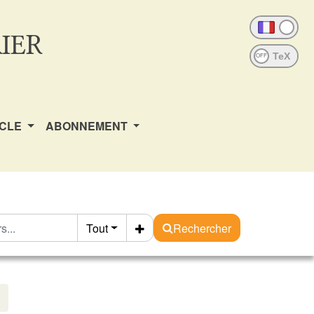
IER
OFF
ICLE
ABONNEMENT
Tout
Rechercher