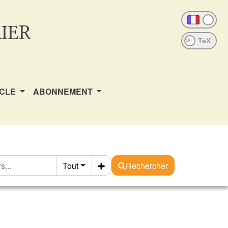
IER
OFF
ICLE
ABONNEMENT
Tout
Rechercher