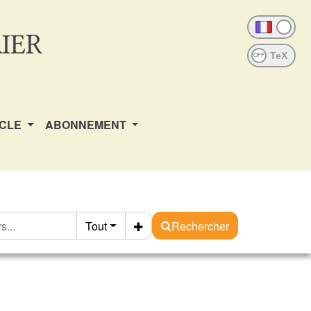
IER
OFF
ICLE
ABONNEMENT
Tout
Rechercher