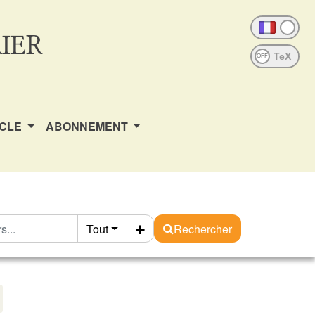
IER
OFF
ICLE
ABONNEMENT
Tout
Rechercher