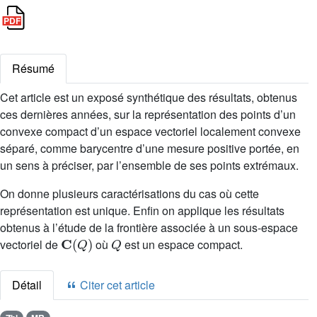
Résumé
Cet article est un exposé synthétique des résultats, obtenus
ces dernières années, sur la représentation des points d’un
convexe compact d’un espace vectoriel localement convexe
séparé, comme barycentre d’une mesure positive portée, en
un sens à préciser, par l’ensemble de ses points extrémaux.
On donne plusieurs caractérisations du cas où cette
représentation est unique. Enfin on applique les résultats
obtenus à l’étude de la frontière associée à un sous-espace
C
(
Q
)
Q
vectoriel de
où
est un espace compact.
Détail
Citer cet article