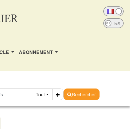
IER
OFF
ICLE
ABONNEMENT
Tout
Rechercher