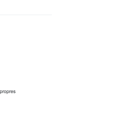
 propres