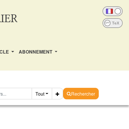
IER
OFF
ICLE
ABONNEMENT
Tout
Rechercher