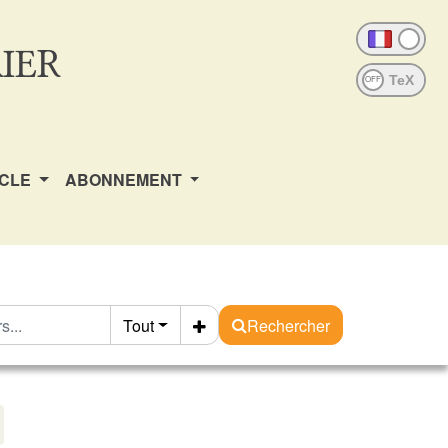
IER
OFF
ICLE
ABONNEMENT
Tout
Rechercher