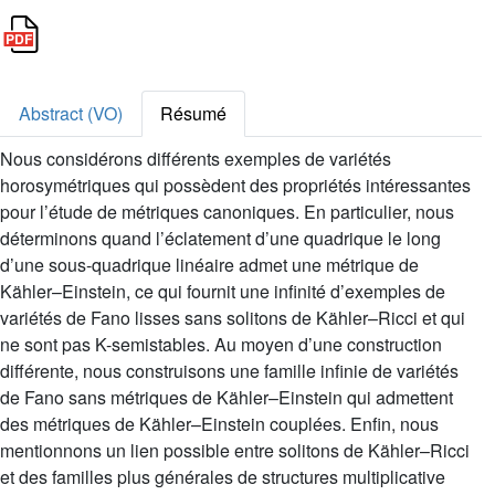
Abstract (VO)
Résumé
Nous considérons différents exemples de variétés
horosymétriques qui possèdent des propriétés intéressantes
pour l’étude de métriques canoniques. En particulier, nous
déterminons quand l’éclatement d’une quadrique le long
d’une sous-quadrique linéaire admet une métrique de
Kähler–Einstein, ce qui fournit une infinité d’exemples de
variétés de Fano lisses sans solitons de Kähler–Ricci et qui
ne sont pas K-semistables. Au moyen d’une construction
différente, nous construisons une famille infinie de variétés
de Fano sans métriques de Kähler–Einstein qui admettent
des métriques de Kähler–Einstein couplées. Enfin, nous
mentionnons un lien possible entre solitons de Kähler–Ricci
et des familles plus générales de structures multiplicative