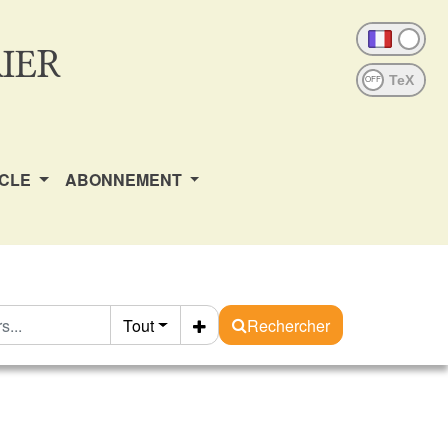
IER
OFF
ICLE
ABONNEMENT
Tout
Rechercher