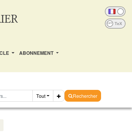
IER
OFF
ICLE
ABONNEMENT
Tout
Rechercher