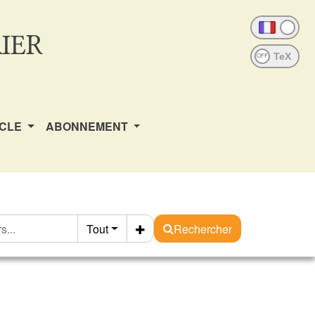
IER
OFF
ICLE
ABONNEMENT
Tout
Rechercher