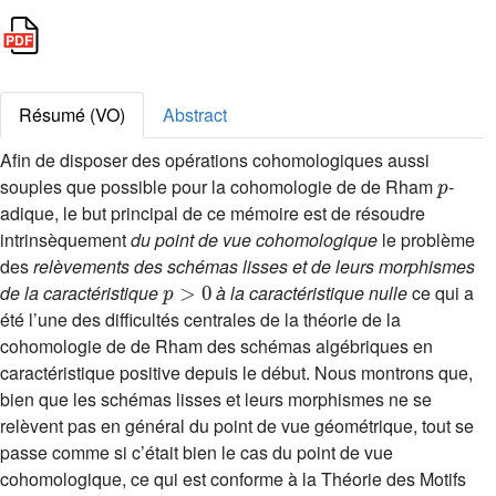
Résumé (VO)
Abstract
Afin de disposer des opérations cohomologiques aussi
p
souples que possible pour la cohomologie de de Rham
-
adique, le but principal de ce mémoire est de résoudre
intrinsèquement
du point de vue cohomologique
le problème
des
relèvements des schémas lisses et de leurs morphismes
p
>
0
de la caractéristique
à la caractéristique nulle
ce qui a
été l’une des difficultés centrales de la théorie de la
cohomologie de de Rham des schémas algébriques en
caractéristique positive depuis le début. Nous montrons que,
bien que les schémas lisses et leurs morphismes ne se
relèvent pas en général du point de vue géométrique, tout se
passe comme si c’était bien le cas du point de vue
cohomologique, ce qui est conforme à la Théorie des Motifs
p