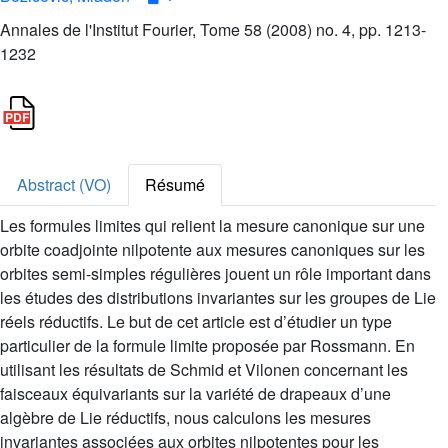
Annales de l'Institut Fourier, Tome 58 (2008) no. 4, pp. 1213-
1232
Abstract (VO)
Résumé
Les formules limites qui relient la mesure canonique sur une
orbite coadjointe nilpotente aux mesures canoniques sur les
orbites semi-simples régulières jouent un rôle important dans
les études des distributions invariantes sur les groupes de Lie
réels réductifs. Le but de cet article est d’étudier un type
particulier de la formule limite proposée par Rossmann. En
utilisant les résultats de Schmid et Vilonen concernant les
faisceaux équivariants sur la variété de drapeaux d’une
algèbre de Lie réductifs, nous calculons les mesures
invariantes associées aux orbites nilpotentes pour les