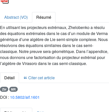
Abstract (VO)
Résumé
En utilisant les projecteurs extrémaux, Zhelobenko a résolu
des équations extrémales dans le cas d’un module de Verma
générique d’une algèbre de Lie semi-simple complexe. Nous
résolvons des équations similaires dans le cas semi-
classique. Notre preuve sera géométrique. Dans l’appendice,
nous donnons une factorisation du projecteur extrémal pour
l’algèbre de Virasoro dans le cas semi-classique.
Détail
Citer cet article
Zbl
MR
DOI :
10.5802/aif.1601