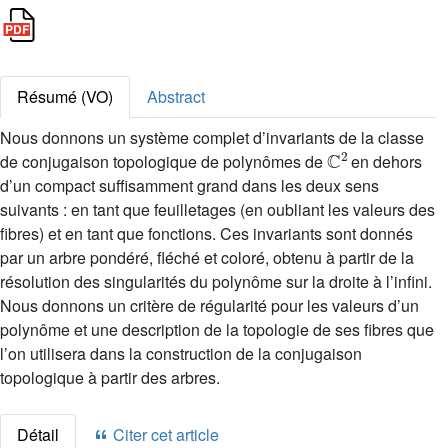
Résumé (VO)
Abstract
Nous donnons un système complet d’invariants de la classe
ℂ
2
de conjugaison topologique de polynômes de
en dehors
d’un compact suffisamment grand dans les deux sens
suivants : en tant que feuilletages (en oubliant les valeurs des
fibres) et en tant que fonctions. Ces invariants sont donnés
par un arbre pondéré, fléché et coloré, obtenu à partir de la
résolution des singularités du polynôme sur la droite à l’infini.
Nous donnons un critère de régularité pour les valeurs d’un
polynôme et une description de la topologie de ses fibres que
l’on utilisera dans la construction de la conjugaison
topologique à partir des arbres.
Détail
Citer cet article