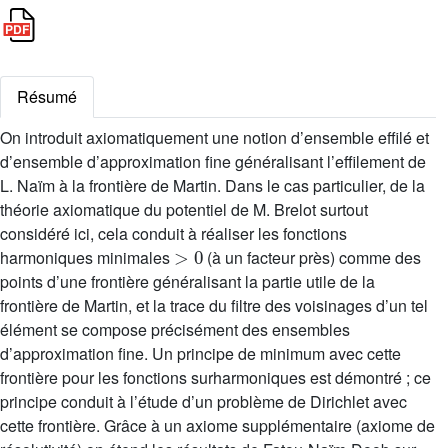
Résumé
On introduit axiomatiquement une notion d’ensemble effilé et
d’ensemble d’approximation fine généralisant l’effilement de
L. Naïm à la frontière de Martin. Dans le cas particulier, de la
théorie axiomatique du potentiel de M. Brelot surtout
considéré ici, cela conduit à réaliser les fonctions
>
0
harmoniques minimales
(à un facteur près) comme des
points d’une frontière généralisant la partie utile de la
frontière de Martin, et la trace du filtre des voisinages d’un tel
élément se compose précisément des ensembles
d’approximation fine. Un principe de minimum avec cette
frontière pour les fonctions surharmoniques est démontré ; ce
principe conduit à l’étude d’un problème de Dirichlet avec
cette frontière. Grâce à un axiome supplémentaire (axiome de