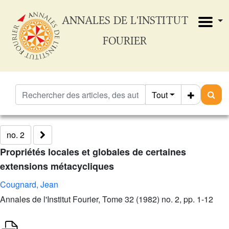
ANNALES DE L'INSTITUT
FOURIER
Tout
no. 2
Propriétés locales et globales de certaines
extensions métacycliques
Cougnard, Jean
Annales de l'Institut Fourier, Tome 32 (1982) no. 2, pp. 1-12