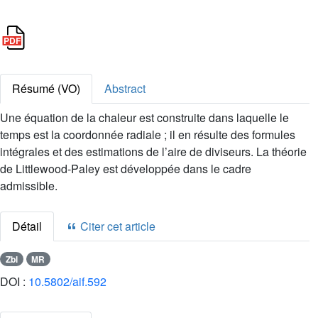
Résumé (VO)
Abstract
Une équation de la chaleur est construite dans laquelle le
temps est la coordonnée radiale ; il en résulte des formules
intégrales et des estimations de l’aire de diviseurs. La théorie
de Littlewood-Paley est développée dans le cadre
admissible.
Détail
Citer cet article
Zbl
MR
DOI :
10.5802/aif.592