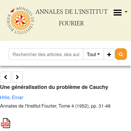
ANNALES DE L'INSTITUT
FOURIER
Tout
Une généralisation du problème de Cauchy
Hille, Einar
Annales de l'Institut Fourier, Tome 4 (1952), pp. 31-48