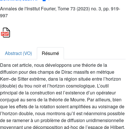
Annales de l'Institut Fourier, Tome 73 (2023) no. 3, pp. 919-
997
Abstract (VO)
Résumé
Dans cet article, nous développons une théorie de la
diffusion pour des champs de Dirac massifs en métrique
Kerr–de Sitter extrême, dans la région située entre l’horizon
(double) du trou noir et l’horizon cosmologique. L’outil
principal de la construction est l’existence d’un opérateur
conjugué au sens de la théorie de Mourre. Par ailleurs, bien
que les effets de la rotation soient amplifiées au voisinage de
l’horizon double, nous montrons qu’il est néanmoins possible
de se ramener à un problème de diffusion unidimensionnelle
moyennant une décomposition ad-hoc de l’espace de Hilbert.