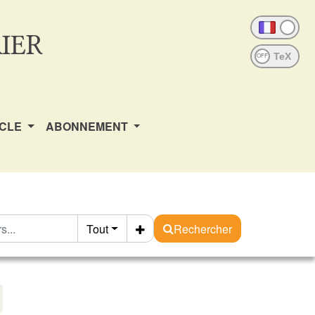
IER
OFF
ICLE
ABONNEMENT
Tout
Rechercher