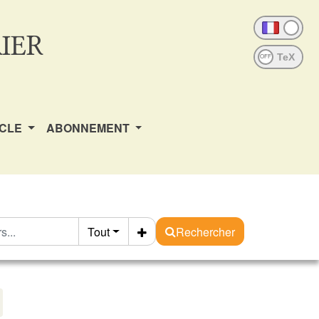
IER
OFF
ICLE
ABONNEMENT
Tout
Rechercher