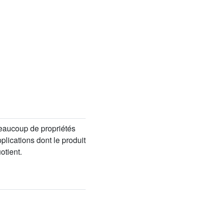
 beaucoup de propriétés
plications dont le produit
otient.