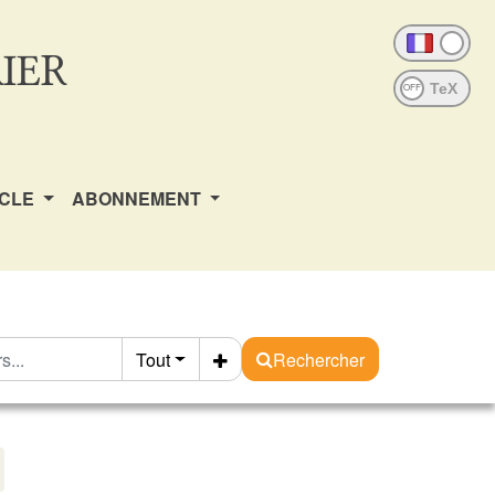
IER
OFF
ICLE
ABONNEMENT
Tout
Rechercher