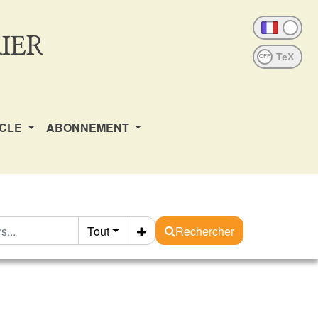
IER
OFF
ICLE
ABONNEMENT
Tout
Rechercher