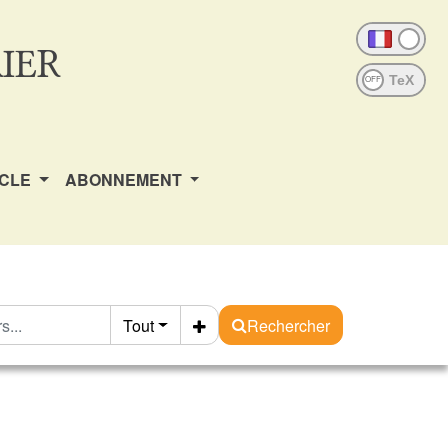
IER
OFF
ICLE
ABONNEMENT
Tout
Rechercher