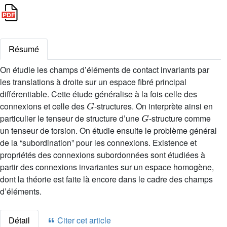
Résumé
On étudie les champs d’éléments de contact invariants par
les translations à droite sur un espace fibré principal
différentiable. Cette étude généralise à la fois celle des
G
connexions et celle des
-structures. On interprète ainsi en
G
particulier le tenseur de structure d’une
-structure comme
un tenseur de torsion. On étudie ensuite le problème général
de la “subordination” pour les connexions. Existence et
propriétés des connexions subordonnées sont étudiées à
partir des connexions invariantes sur un espace homogène,
dont la théorie est faite là encore dans le cadre des champs
d’éléments.
Détail
Citer cet article