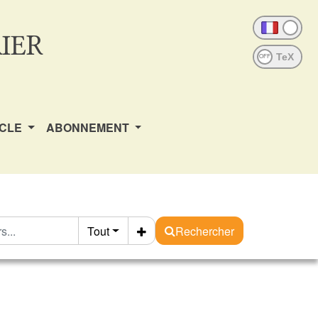
IER
OFF
ICLE
ABONNEMENT
Tout
Rechercher