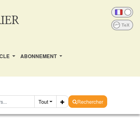
IER
OFF
ICLE
ABONNEMENT
Tout
Rechercher