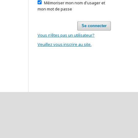
Mémoriser mon nom d'usager et
mon mot de passe
Se connecter
Vous n'êtes pas un utilisateur?
Veuillez vous inscrire au site.