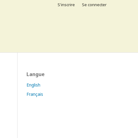
S'inscrire
Se connecter
Langue
English
Français