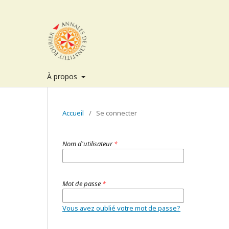
À propos
Accueil
/
Se connecter
Nom d'utilisateur
*
Mot de passe
*
Vous avez oublié votre mot de passe?