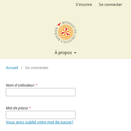
S'inscrire
Se connecter
À propos
Accueil
/
Se connecter
Nom d'utilisateur
*
Mot de passe
*
Vous avez oublié votre mot de passe?