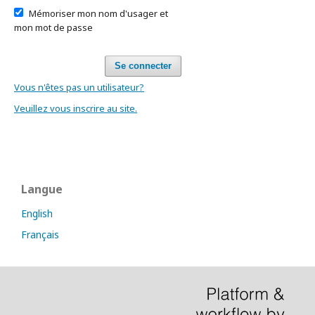
Mémoriser mon nom d'usager et
mon mot de passe
Se connecter
Vous n'êtes pas un utilisateur?
Veuillez vous inscrire au site.
Langue
English
Français