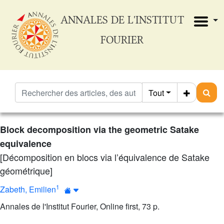
ANNALES DE L'INSTITUT
FOURIER
Tout
Block decomposition via the geometric Satake
equivalence
[Décomposition en blocs via l’équivalence de Satake
géométrique]
1
Zabeth, Emilien
Annales de l'Institut Fourier, Online first, 73 p.