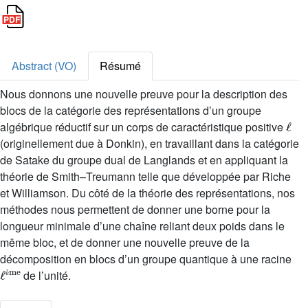
Abstract (VO)
Résumé
Nous donnons une nouvelle preuve pour la description des
blocs de la catégorie des représentations d’un groupe
ℓ
algébrique réductif sur un corps de caractéristique positive
(originellement due à Donkin), en travaillant dans la catégorie
de Satake du groupe dual de Langlands et en appliquant la
théorie de Smith–Treumann telle que développée par Riche
et Williamson. Du côté de la théorie des représentations, nos
méthodes nous permettent de donner une borne pour la
longueur minimale d’une chaîne reliant deux poids dans le
même bloc, et de donner une nouvelle preuve de la
décomposition en blocs d’un groupe quantique à une racine
ℓ
ème
de l’unité.
è