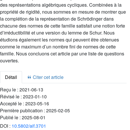
des représentations algébriques cycliques. Combinées à la
propriété de rigidité, nous sommes en mesure de montrer que
la complétion de la représentation de Schrödinger dans
chacune des normes de cette famille satisfait une notion forte
d’irréductibilité et une version du lemme de Schur. Nous
étudions également les normes qui peuvent être obtenues
comme le maximum d’un nombre fini de normes de cette
famille. Nous concluons cet article par une liste de questions
ouvertes.
Détail
Citer cet article
Reçu le :
2021-06-13
Révisé le :
2023-01-10
Accepté le :
2023-05-16
Première publication :
2025-02-05
Publié le :
2025-08-01
DOI :
10.5802/aif.3701