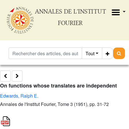
ANNALES DE L'INSTITUT
FOURIER
Tout
On functions whose translates are independent
Edwards, Ralph E.
Annales de l'Institut Fourier, Tome 3 (1951), pp. 31-72