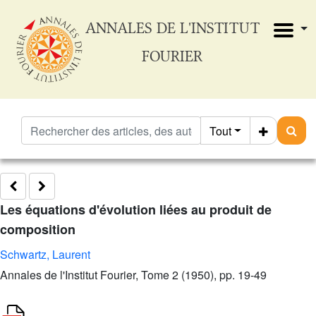
ANNALES DE L'INSTITUT
FOURIER
Tout
Les équations d'évolution liées au produit de
composition
Schwartz, Laurent
Annales de l'Institut Fourier, Tome 2 (1950), pp. 19-49