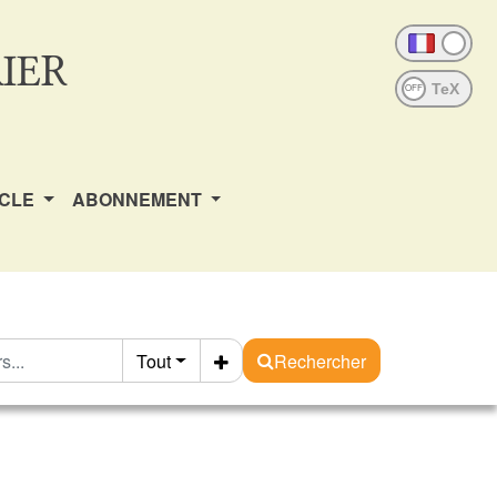
IER
OFF
ICLE
ABONNEMENT
Tout
Rechercher